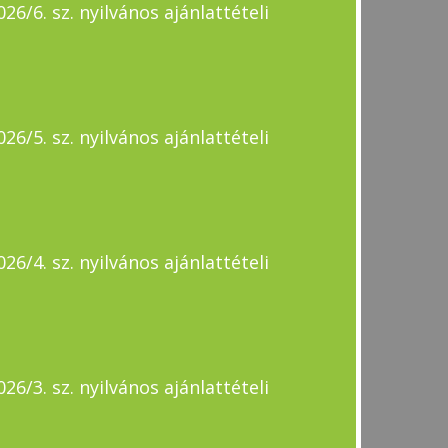
6/6. sz. nyilvános ajánlattételi
6/5. sz. nyilvános ajánlattételi
6/4. sz. nyilvános ajánlattételi
6/3. sz. nyilvános ajánlattételi