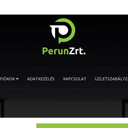
FIÓKOK
ADATKEZELÉS
KAPCSOLAT
ÜZLETSZABÁLYZ