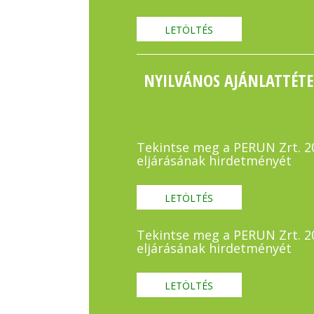
LETÖLTÉS
NYILVÁNOS AJÁNLATTÉTE
Tekintse meg a PERUN Zrt. 202
eljárásának hirdetményét
LETÖLTÉS
Tekintse meg a PERUN Zrt. 202
eljárásának hirdetményét
LETÖLTÉS