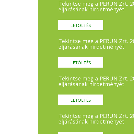
Tekintse meg a PERUN Zrt. 202
eljárásának hirdetményét
LETÖLTÉS
Tekintse meg a PERUN Zrt. 202
eljárásának hirdetményét
LETÖLTÉS
Tekintse meg a PERUN Zrt. 202
eljárásának hirdetményét
LETÖLTÉS
Tekintse meg a PERUN Zrt. 202
eljárásának hirdetményét