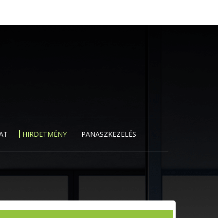
AT
HIRDETMÉNY
PANASZKEZELÉS