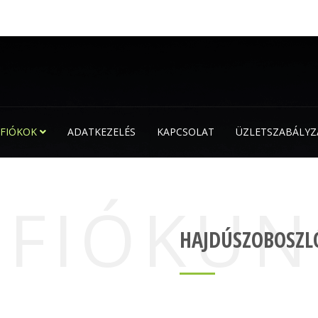
FIÓKOK
ADATKEZELÉS
KAPCSOLAT
ÜZLETSZABÁLYZ
GFIÓKUN
HAJDÚSZOBOSZL