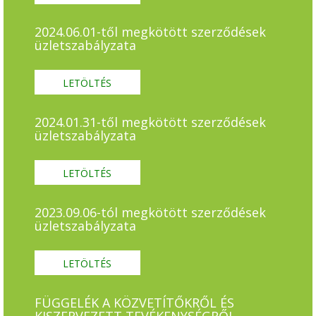
2024.06.01-től megkötött szerződések
üzletszabályzata
LETÖLTÉS
2024.01.31-től megkötött szerződések
üzletszabályzata
LETÖLTÉS
2023.09.06-tól megkötött szerződések
üzletszabályzata
LETÖLTÉS
FÜGGELÉK A KÖZVETÍTŐKRŐL ÉS