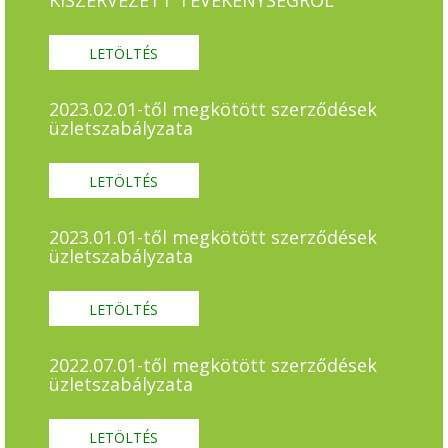
KISZERVEZETT TEVÉKENYSÉGRŐL
LETÖLTÉS
2023.02.01-től megkötött szerződések
üzletszabályzata
LETÖLTÉS
2023.01.01-től megkötött szerződések
üzletszabályzata
LETÖLTÉS
2022.07.01-től megkötött szerződések
üzletszabályzata
LETÖLTÉS