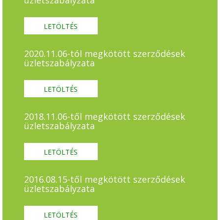
üzletszabályzata
LETÖLTÉS
2020.11.06-tól megkötött szerződések
üzletszabályzata
LETÖLTÉS
2018.11.06-től megkötött szerződések
üzletszabályzata
LETÖLTÉS
2016.08.15-től megkötött szerződések
üzletszabályzata
LETÖLTÉS